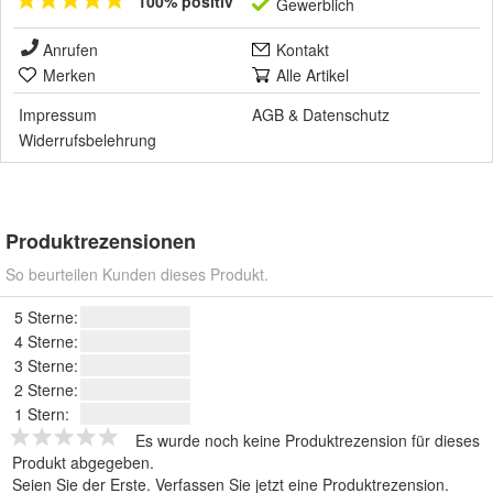
100% positiv
Gewerblich
Anrufen
Kontakt
Merken
Alle Artikel
Impressum
AGB
&
Datenschutz
Widerrufsbelehrung
Produktrezensionen
So beurteilen Kunden dieses Produkt.
5 Sterne:
4 Sterne:
3 Sterne:
2 Sterne:
1 Stern:
Es wurde noch keine Produktrezension für dieses
Produkt abgegeben.
Seien Sie der Erste.
Verfassen Sie jetzt eine Produktrezension
.