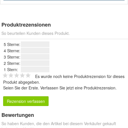
Produktrezensionen
So beurteilen Kunden dieses Produkt.
5 Sterne:
4 Sterne:
3 Sterne:
2 Sterne:
1 Stern:
Es wurde noch keine Produktrezension für dieses
Produkt abgegeben.
Seien Sie der Erste.
Verfassen Sie jetzt eine Produktrezension
.
Rezension verfassen
Bewertungen
So haben Kunden, die den Artikel bei diesem Verkäufer gekauft