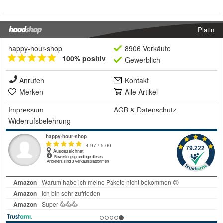
Platin
happy-hour-shop
8906 Verkäufe
100% positiv
Gewerblich
Anrufen
Kontakt
Merken
Alle Artikel
Impressum
AGB
&
Datenschutz
Widerrufsbelehrung