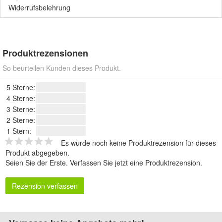
Widerrufsbelehrung
Produktrezensionen
So beurteilen Kunden dieses Produkt.
5 Sterne:
4 Sterne:
3 Sterne:
2 Sterne:
1 Stern:
Es wurde noch keine Produktrezension für dieses
Produkt abgegeben.
Seien Sie der Erste.
Verfassen Sie jetzt eine Produktrezension
.
Rezension verfassen