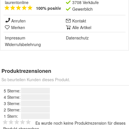
laurentonline
3708 Verkäufe
100% positiv
Gewerblich
Anrufen
Kontakt
Merken
Alle Artikel
Impressum
Datenschutz
Widerrufsbelehrung
Produktrezensionen
So beurteilen Kunden dieses Produkt.
5 Sterne:
4 Sterne:
3 Sterne:
2 Sterne:
1 Stern:
Es wurde noch keine Produktrezension für dieses
Produkt abgegeben.