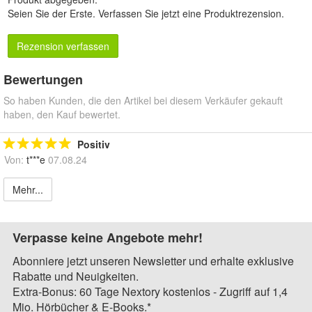
Seien Sie der Erste.
Verfassen Sie jetzt eine Produktrezension
.
Rezension verfassen
Bewertungen
So haben Kunden, die den Artikel bei diesem Verkäufer gekauft
haben, den Kauf bewertet.
Positiv
Von:
t***e
07.08.24
Mehr...
Verpasse keine Angebote mehr!
Abonniere jetzt unseren Newsletter und erhalte exklusive
Rabatte und Neuigkeiten.
Extra-Bonus: 60 Tage Nextory kostenlos - Zugriff auf 1,4
Mio. Hörbücher & E-Books.*