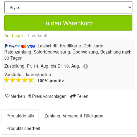
In den Warenkorb
Auf Lager
1
 verkauft
, Lastschrift, Kreditkarte, Debitkarte,
Ratenzahlung, Sofortüberweisung, Überweisung, Bezahlung nach
30 Tagen
Zustellung:
Fr, 14. Aug. bis Di, 18. Aug.
Verkäufer:
laurentonline
100% positiv
Merken
Preis vorschlagen
Teilen
Produktdetails
Zahlung, Versand & Rückgabe
Produktsicherheit