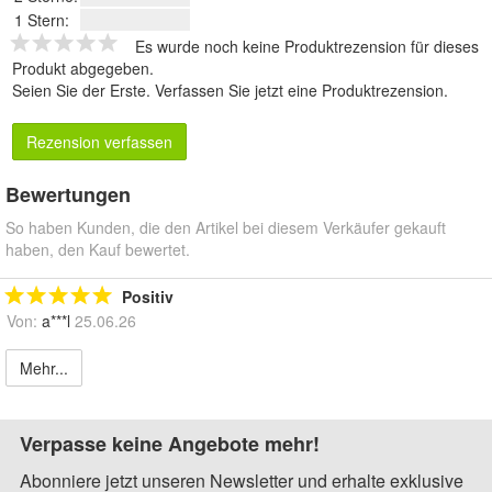
1 Stern:
Es wurde noch keine Produktrezension für dieses
Produkt abgegeben.
Seien Sie der Erste.
Verfassen Sie jetzt eine Produktrezension
.
Rezension verfassen
Bewertungen
So haben Kunden, die den Artikel bei diesem Verkäufer gekauft
haben, den Kauf bewertet.
Positiv
Von:
a***l
25.06.26
Mehr...
Verpasse keine Angebote mehr!
Abonniere jetzt unseren Newsletter und erhalte exklusive