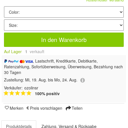
In den Warenkorb
Auf Lager
1
 verkauft
, Lastschrift, Kreditkarte, Debitkarte,
Ratenzahlung, Sofortüberweisung, Überweisung, Bezahlung nach
30 Tagen
Zustellung:
Mi, 19. Aug. bis Mo, 24. Aug.
Verkäufer:
ozolinsr
100% positiv
Merken
Preis vorschlagen
Teilen
Produktdetails
Zahlung, Versand & Rückgabe