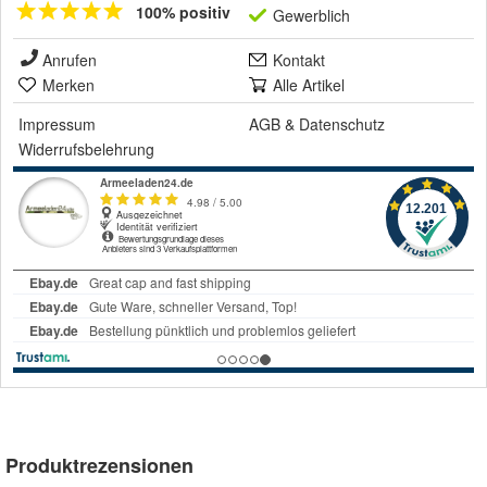
100% positiv
Gewerblich
Anrufen
Kontakt
Merken
Alle Artikel
Impressum
AGB
&
Datenschutz
Widerrufsbelehrung
Produktrezensionen