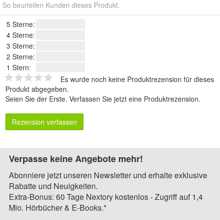
So beurteilen Kunden dieses Produkt.
5 Sterne:
4 Sterne:
3 Sterne:
2 Sterne:
1 Stern:
Es wurde noch keine Produktrezension für dieses
Produkt abgegeben.
Seien Sie der Erste.
Verfassen Sie jetzt eine Produktrezension
.
Rezension verfassen
Verpasse keine Angebote mehr!
Abonniere jetzt unseren Newsletter und erhalte exklusive
Rabatte und Neuigkeiten.
Extra-Bonus: 60 Tage Nextory kostenlos - Zugriff auf 1,4
Mio. Hörbücher & E-Books.*