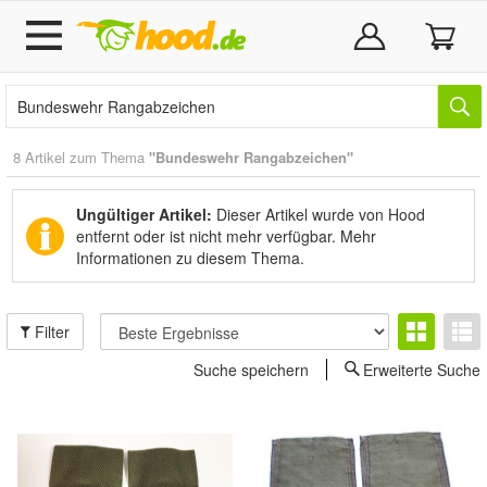
8 Artikel zum Thema
"Bundeswehr Rangabzeichen"
Ungültiger Artikel:
Dieser Artikel wurde von Hood
entfernt oder ist nicht mehr verfügbar.
Mehr
Informationen zu diesem Thema.
Filter
Suche speichern
Erweiterte Suche