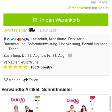
inkl. MwSt.
Versandkosten nur 1,99 €
In den Warenkorb
Sofort lieferbar
2
Auf Lager
, Lastschrift, Kreditkarte, Debitkarte,
Ratenzahlung, Sofortüberweisung, Überweisung, Bezahlung nach
30 Tagen
Zustellung:
Di, 11. Aug. bis Fr, 14. Aug.
Verkäufer:
eStofftruhe
100% positiv
Merken
Teilen
Verwandte Artikel:
Schnittmuster