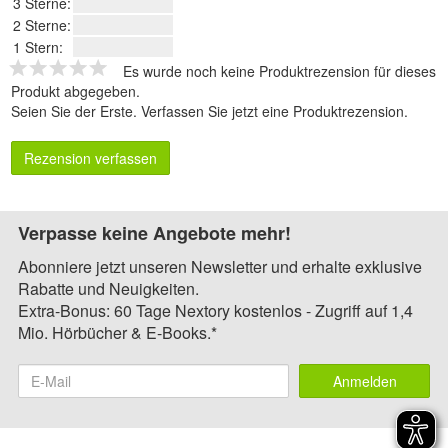
3 Sterne:
2 Sterne:
1 Stern:
Es wurde noch keine Produktrezension für dieses
Produkt abgegeben.
Seien Sie der Erste.
Verfassen Sie jetzt eine Produktrezension
.
Rezension verfassen
Verpasse keine Angebote mehr!
Abonniere jetzt unseren Newsletter und erhalte exklusive
Rabatte und Neuigkeiten.
Extra-Bonus: 60 Tage Nextory kostenlos - Zugriff auf 1,4
Mio. Hörbücher & E-Books.*
Anmelden