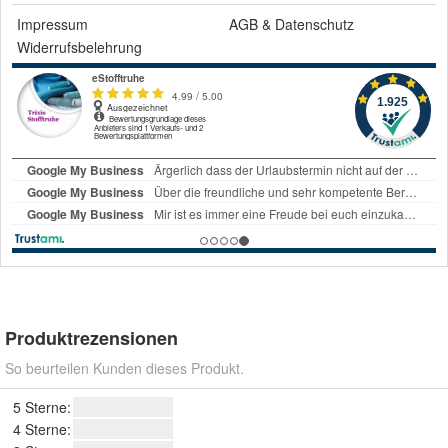
Impressum
AGB
&
Datenschutz
Widerrufsbelehrung
Produktrezensionen
So beurteilen Kunden dieses Produkt.
5 Sterne:
4 Sterne: