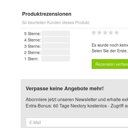
Produktrezensionen
So beurteilen Kunden dieses Produkt.
5 Sterne:
4 Sterne:
Es wurde noch kein
3 Sterne:
Seien Sie der Erste
2 Sterne:
1 Stern:
Rezension verfas
Verpasse keine Angebote mehr!
Abonniere jetzt unseren Newsletter und erhalte ex
Extra-Bonus: 60 Tage Nextory kostenlos - Zugriff 