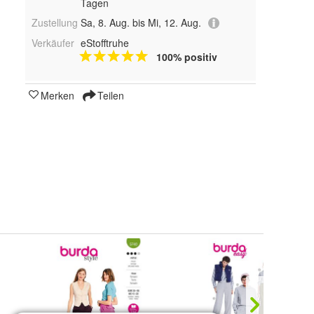
Tagen
Zustellung
Sa, 8. Aug. bis Mi, 12. Aug.
Verkäufer
eStofftruhe
100% positiv
Merken
Teilen