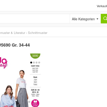
Verkauf
Alle Kategorien
tmuster & Literatur
›
Schnittmuster
5690 Gr. 34-44