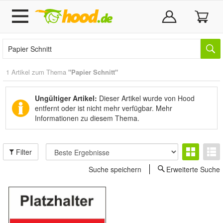
1 Artikel zum Thema
"Papier Schnitt"
Ungültiger Artikel:
Dieser Artikel wurde von Hood
entfernt oder ist nicht mehr verfügbar.
Mehr
Informationen zu diesem Thema.
Filter
Suche speichern
Erweiterte Suche