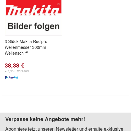
3 Stück Makita Recipro-
Wellenmesser 300mm
Wellenschliff
38,38 €
+ 7,95 € Versand
Verpasse keine Angebote mehr!
Abonniere jetzt unseren Newsletter und erhalte exklusive