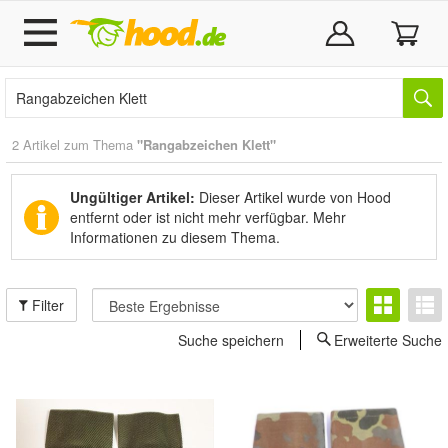
2 Artikel zum Thema
"Rangabzeichen Klett"
Ungültiger Artikel:
Dieser Artikel wurde von Hood
entfernt oder ist nicht mehr verfügbar.
Mehr
Informationen zu diesem Thema.
Filter
Suche speichern
Erweiterte Suche