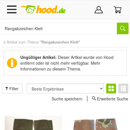
2 Artikel zum Thema
"Rangabzeichen Klett"
Ungültiger Artikel:
Dieser Artikel wurde von Hood
entfernt oder ist nicht mehr verfügbar.
Mehr
Informationen zu diesem Thema.
Filter
Suche speichern
Erweiterte Suche