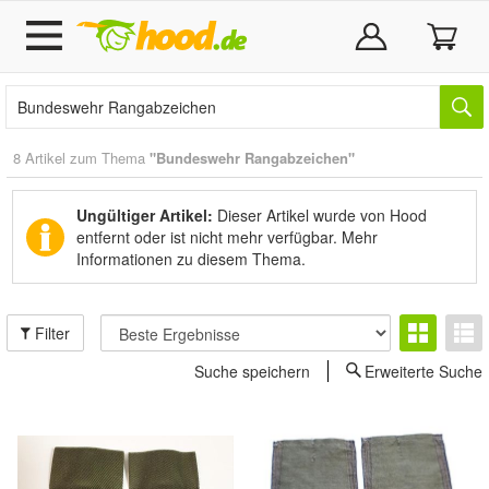
8 Artikel zum Thema
"Bundeswehr Rangabzeichen"
Ungültiger Artikel:
Dieser Artikel wurde von Hood
entfernt oder ist nicht mehr verfügbar.
Mehr
Informationen zu diesem Thema.
Filter
Suche speichern
Erweiterte Suche