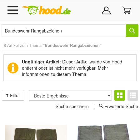
8 Artikel zum Thema
"Bundeswehr Rangabzeichen"
Ungültiger Artikel:
Dieser Artikel wurde von Hood
entfernt oder ist nicht mehr verfügbar.
Mehr
Informationen zu diesem Thema.
Filter
Suche speichern
Erweiterte Suche