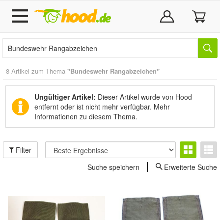
8 Artikel zum Thema
"Bundeswehr Rangabzeichen"
Ungültiger Artikel:
Dieser Artikel wurde von Hood
entfernt oder ist nicht mehr verfügbar.
Mehr
Informationen zu diesem Thema.
Filter
Suche speichern
Erweiterte Suche