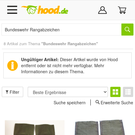
8 Artikel zum Thema
"Bundeswehr Rangabzeichen"
Ungültiger Artikel:
Dieser Artikel wurde von Hood
entfernt oder ist nicht mehr verfügbar.
Mehr
Informationen zu diesem Thema.
Filter
Suche speichern
Erweiterte Suche