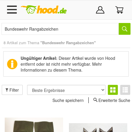
8 Artikel zum Thema
"Bundeswehr Rangabzeichen"
Ungültiger Artikel:
Dieser Artikel wurde von Hood
entfernt oder ist nicht mehr verfügbar.
Mehr
Informationen zu diesem Thema.
Filter
Suche speichern
Erweiterte Suche