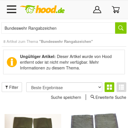
8 Artikel zum Thema
"Bundeswehr Rangabzeichen"
Ungültiger Artikel:
Dieser Artikel wurde von Hood
entfernt oder ist nicht mehr verfügbar.
Mehr
Informationen zu diesem Thema.
Filter
Suche speichern
Erweiterte Suche