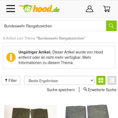
8 Artikel zum Thema
"Bundeswehr Rangabzeichen"
Ungültiger Artikel:
Dieser Artikel wurde von Hood
entfernt oder ist nicht mehr verfügbar.
Mehr
Informationen zu diesem Thema.
Filter
Suche speichern
Erweiterte Suche