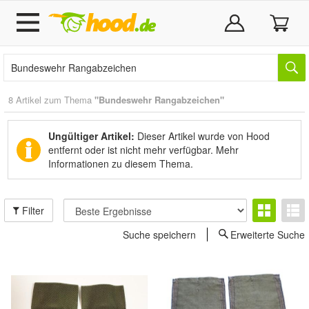
8 Artikel zum Thema
"Bundeswehr Rangabzeichen"
Ungültiger Artikel:
Dieser Artikel wurde von Hood
entfernt oder ist nicht mehr verfügbar.
Mehr
Informationen zu diesem Thema.
Filter
Suche speichern
Erweiterte Suche