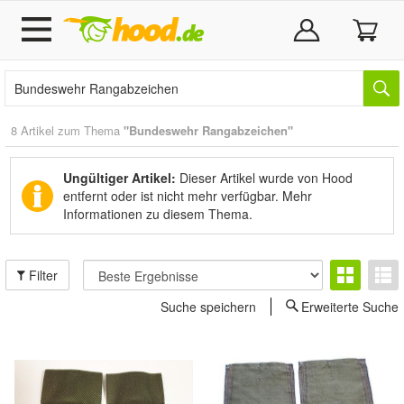
8 Artikel zum Thema
"Bundeswehr Rangabzeichen"
Ungültiger Artikel:
Dieser Artikel wurde von Hood
entfernt oder ist nicht mehr verfügbar.
Mehr
Informationen zu diesem Thema.
Filter
Suche speichern
Erweiterte Suche