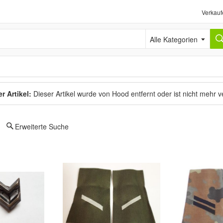
Verkauf
Alle Kategorien
r Artikel:
Dieser Artikel wurde von Hood entfernt oder ist nicht mehr 
Erweiterte Suche