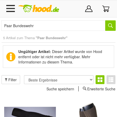
5 Artikel zum Thema
"Paar Bundeswehr"
Ungültiger Artikel:
Dieser Artikel wurde von Hood
entfernt oder ist nicht mehr verfügbar.
Mehr
Informationen zu diesem Thema.
Filter
Suche speichern
Erweiterte Suche