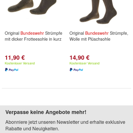
Original
Bundeswehr
Strümpfe
Original
Bundeswehr
Strümpfe,
mit dicker Frotteesohle in kurz
Wolle mit Plüschsohle
11,90 €
14,90 €
Kostenloser Versand
Kostenloser Versand
Verpasse keine Angebote mehr!
Abonniere jetzt unseren Newsletter und erhalte exklusive
Rabatte und Neuigkeiten.