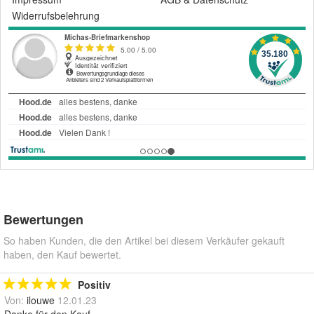
Widerrufsbelehrung
Bewertungen
So haben Kunden, die den Artikel bei diesem Verkäufer gekauft
haben, den Kauf bewertet.
Positiv
Von:
ilouwe
12.01.23
Danke für den Kauf .