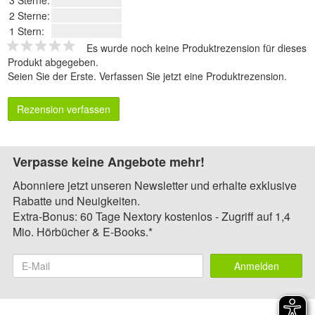
2 Sterne:
1 Stern:
Es wurde noch keine Produktrezension für dieses
Produkt abgegeben.
Seien Sie der Erste.
Verfassen Sie jetzt eine Produktrezension
.
Rezension verfassen
Verpasse keine Angebote mehr!
Abonniere jetzt unseren Newsletter und erhalte exklusive
Rabatte und Neuigkeiten.
Extra-Bonus: 60 Tage Nextory kostenlos - Zugriff auf 1,4
Mio. Hörbücher & E-Books.*
Anmelden