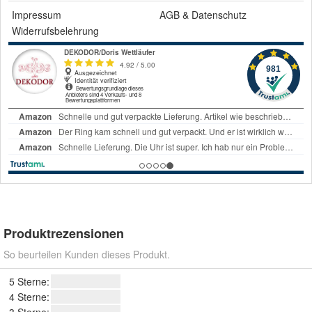
Impressum
AGB
&
Datenschutz
Widerrufsbelehrung
Produktrezensionen
So beurteilen Kunden dieses Produkt.
5 Sterne:
4 Sterne:
3 Sterne: