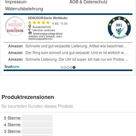
Impressum
AGB
&
Datenschutz
Widerrufsbelehrung
Produktrezensionen
So beurteilen Kunden dieses Produkt.
5 Sterne:
4 Sterne:
3 Sterne: