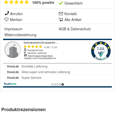
100% positiv
Gewerblich
Anrufen
Kontakt
Merken
Alle Artikel
Impressum
AGB
&
Datenschutz
Widerrufsbelehrung
Produktrezensionen