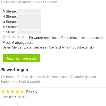
So beurteilen Kunden dieses Produkt.
5 Sterne:
4 Sterne:
3 Sterne:
2 Sterne:
1 Stern:
Es wurde noch keine Produktrezension für dieses
Produkt abgegeben.
Seien Sie der Erste.
Verfassen Sie jetzt eine Produktrezension
.
Rezension verfassen
Bewertungen
So haben Kunden, die den Artikel bei diesem Verkäufer gekauft
haben, den Kauf bewertet.
Positiv
Von:
n***a
19.07.26