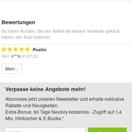
Bewertungen
So haben Kunden, die den Artikel bei diesem Verkäufer gekauft
haben, den Kauf bewertet.
Positiv
Von:
n***e
01.07.23
Mehr...
Verpasse keine Angebote mehr!
Abonniere jetzt unseren Newsletter und erhalte exklusive
Rabatte und Neuigkeiten.
Extra-Bonus: 60 Tage Nextory kostenlos - Zugriff auf 1,4
Mio. Hörbücher & E-Books.*