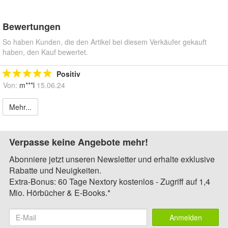
Bewertungen
So haben Kunden, die den Artikel bei diesem Verkäufer gekauft
haben, den Kauf bewertet.
Positiv
Von:
m***l
15.06.24
Mehr...
Verpasse keine Angebote mehr!
Abonniere jetzt unseren Newsletter und erhalte exklusive
Rabatte und Neuigkeiten.
Extra-Bonus: 60 Tage Nextory kostenlos - Zugriff auf 1,4
Mio. Hörbücher & E-Books.*
Anmelden