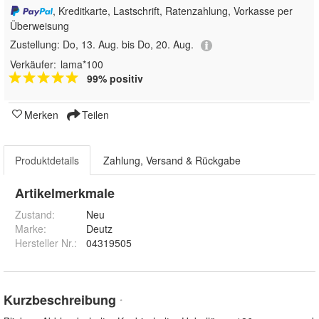
, Kreditkarte, Lastschrift, Ratenzahlung, Vorkasse per
Überweisung
Zustellung:
Do, 13. Aug. bis Do, 20. Aug.
Verkäufer:
lama*100
99% positiv
Merken
Teilen
Produktdetails
Zahlung, Versand & Rückgabe
Artikelmerkmale
Zustand:
Neu
Marke:
Deutz
Hersteller Nr.:
04319505
Kurzbeschreibung
*