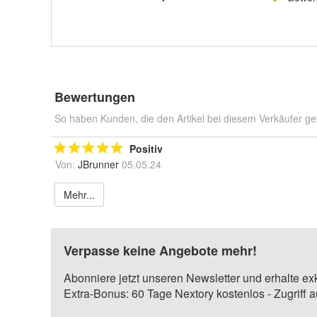
Bewertungen
So haben Kunden, die den Artikel bei diesem Verkäufer ge
Positiv
Von:
JBrunner
05.05.24
Mehr...
Verpasse keine Angebote mehr!
Abonniere jetzt unseren Newsletter und erhalte ex
Extra-Bonus: 60 Tage Nextory kostenlos - Zugriff 