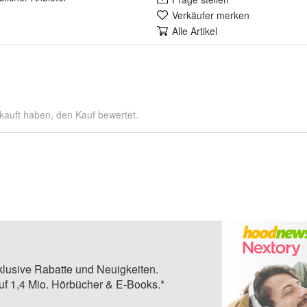
Verkäufer merken
Alle Artikel
kauft haben, den Kauf bewertet.
klusive Rabatte und Neuigkeiten.
auf 1,4 Mio. Hörbücher & E-Books.*