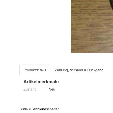
Produktdetails
Zahlung, Versand & Rückgabe
Artikelmerkmale
Zustand:
Neu