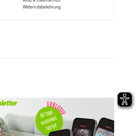
Widerrufsbelehrung