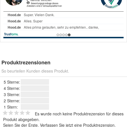
Produktrezensionen
So beurteilen Kunden dieses Produkt.
5 Sterne:
4 Sterne:
3 Sterne:
2 Sterne:
1 Stern:
Es wurde noch keine Produktrezension für dieses
Produkt abgegeben.
Seien Sie der Erste.
Verfassen Sie jetzt eine Produktrezension
.