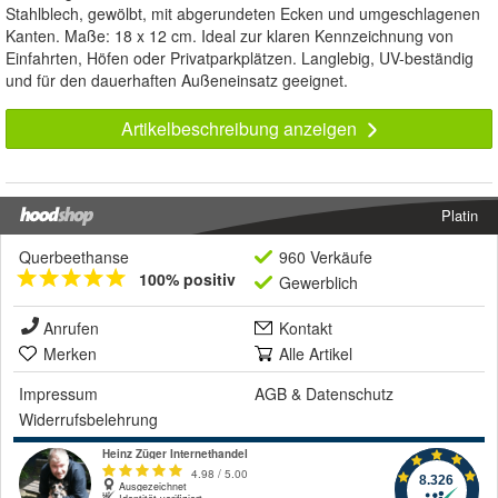
Stahlblech, gewölbt, mit abgerundeten Ecken und umgeschlagenen
Kanten. Maße: 18 x 12 cm. Ideal zur klaren Kennzeichnung von
Einfahrten, Höfen oder Privatparkplätzen. Langlebig, UV-beständig
und für den dauerhaften Außeneinsatz geeignet.
Artikelbeschreibung anzeigen
Platin
Querbeethanse
960 Verkäufe
100% positiv
Gewerblich
Anrufen
Kontakt
Merken
Alle Artikel
Impressum
AGB
&
Datenschutz
Widerrufsbelehrung