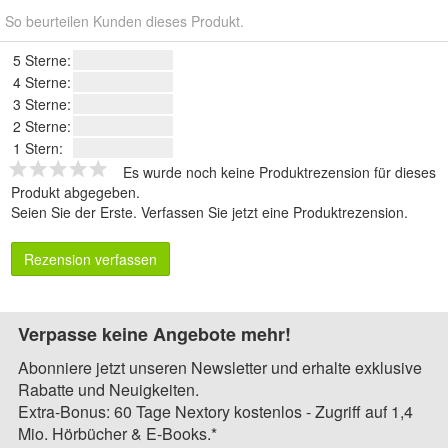
So beurteilen Kunden dieses Produkt.
5 Sterne:
4 Sterne:
3 Sterne:
2 Sterne:
1 Stern:
Es wurde noch keine Produktrezension für dieses
Produkt abgegeben.
Seien Sie der Erste.
Verfassen Sie jetzt eine Produktrezension
.
Rezension verfassen
Verpasse keine Angebote mehr!
Abonniere jetzt unseren Newsletter und erhalte exklusive
Rabatte und Neuigkeiten.
Extra-Bonus: 60 Tage Nextory kostenlos - Zugriff auf 1,4
Mio. Hörbücher & E-Books.*