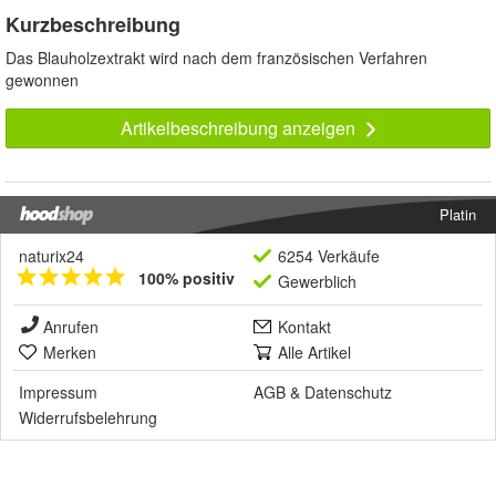
Kurzbeschreibung
Das Blauholzextrakt wird nach dem französischen Verfahren
gewonnen
Artikelbeschreibung anzeigen
Platin
naturix24
6254 Verkäufe
100% positiv
Gewerblich
Anrufen
Kontakt
Merken
Alle Artikel
Impressum
AGB
&
Datenschutz
Widerrufsbelehrung