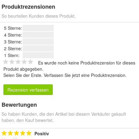
Produktrezensionen
So beurteilen Kunden dieses Produkt.
5 Sterne:
4 Sterne:
3 Sterne:
2 Sterne:
1 Stern:
Es wurde noch keine Produktrezension für dieses
Produkt abgegeben.
Seien Sie der Erste.
Verfassen Sie jetzt eine Produktrezension
.
Rezension verfassen
Bewertungen
So haben Kunden, die den Artikel bei diesem Verkäufer gekauft
haben, den Kauf bewertet.
Positiv