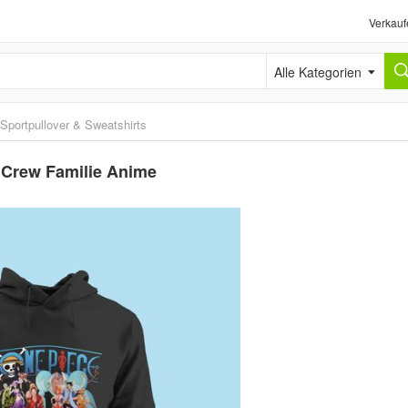
Verkauf
Alle Kategorien
Sportpullover & Sweatshirts
 Crew Familie Anime