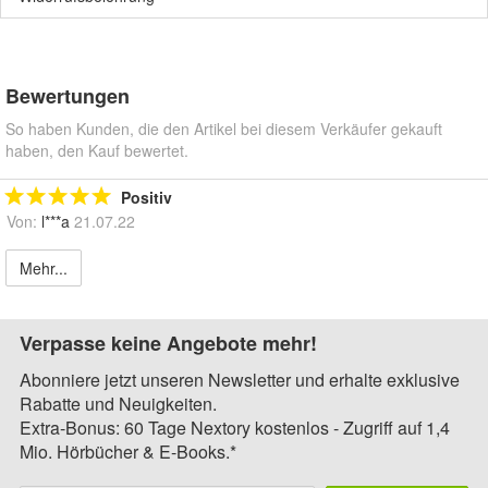
Bewertungen
So haben Kunden, die den Artikel bei diesem Verkäufer gekauft
haben, den Kauf bewertet.
Positiv
Von:
l***a
21.07.22
Mehr...
Verpasse keine Angebote mehr!
Abonniere jetzt unseren Newsletter und erhalte exklusive
Rabatte und Neuigkeiten.
Extra-Bonus: 60 Tage Nextory kostenlos - Zugriff auf 1,4
Mio. Hörbücher & E-Books.*