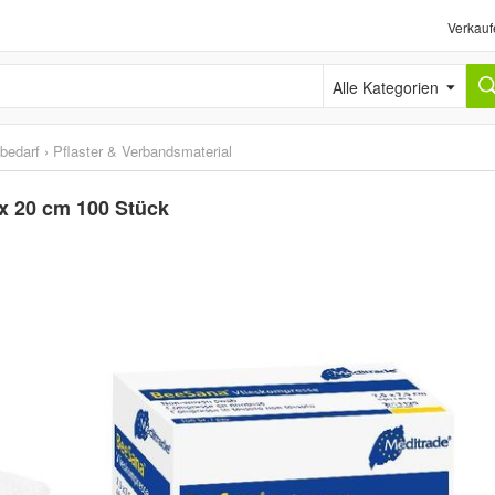
Verkauf
Alle Kategorien
sbedarf
›
Pflaster & Verbandsmaterial
 x 20 cm 100 Stück