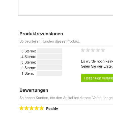
Produktrezensionen
So beurteilen Kunden dieses Produkt.
5 Sterne:
4 Sterne:
Es wurde noch kein
3 Sterne:
Seien Sie der Erste
2 Sterne:
1 Stern:
Rezension verfas
Bewertungen
So haben Kunden, die den Artikel bei diesem Verkäufer ge
Positiv