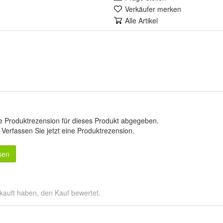
Verkäufer merken
Alle Artikel
e Produktrezension für dieses Produkt abgegeben.
.
Verfassen Sie jetzt eine Produktrezension
.
sen
kauft haben, den Kauf bewertet.