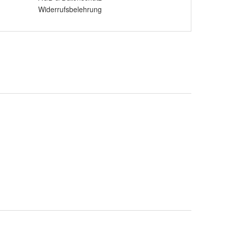
Widerrufsbelehrung