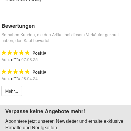
Bewertungen
So haben Kunden, die den Artikel bei diesem Verkäufer gekauft
haben, den Kauf bewertet.
Positiv
Von:
n***a
07.06.25
Positiv
Von:
n***e
28.04.24
Mehr...
Verpasse keine Angebote mehr!
Abonniere jetzt unseren Newsletter und erhalte exklusive
Rabatte und Neuigkeiten.