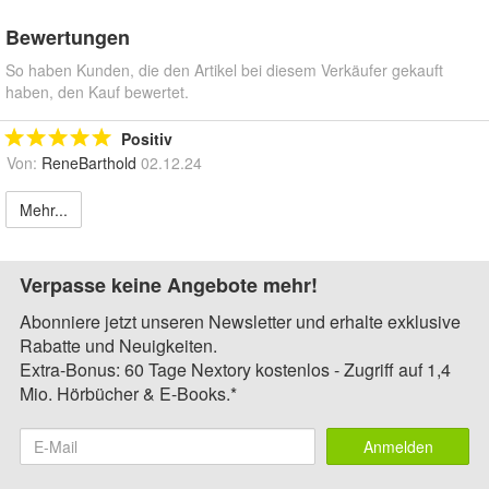
Bewertungen
So haben Kunden, die den Artikel bei diesem Verkäufer gekauft
haben, den Kauf bewertet.
Positiv
Von:
ReneBarthold
02.12.24
Mehr...
Verpasse keine Angebote mehr!
Abonniere jetzt unseren Newsletter und erhalte exklusive
Rabatte und Neuigkeiten.
Extra-Bonus: 60 Tage Nextory kostenlos - Zugriff auf 1,4
Mio. Hörbücher & E-Books.*
Anmelden