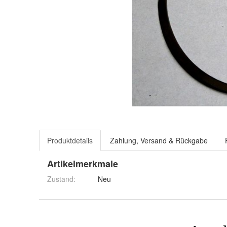
Produktdetails
Zahlung, Versand & Rückgabe
Artikelmerkmale
Zustand:
Neu