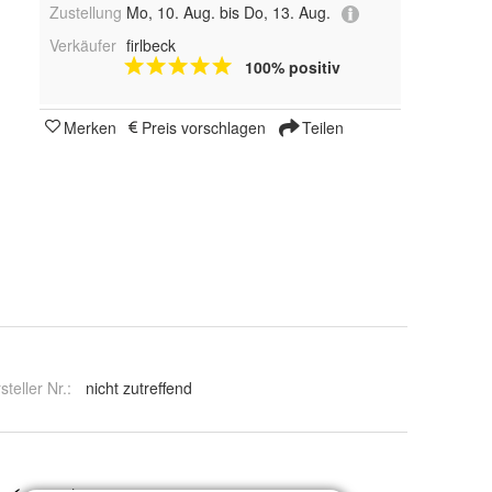
Zustellung
Mo, 10. Aug. bis Do, 13. Aug.
Verkäufer
firlbeck
100% positiv
Merken
Preis vorschlagen
Teilen
steller Nr.:
nicht zutreffend