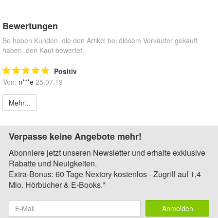
Bewertungen
So haben Kunden, die den Artikel bei diesem Verkäufer gekauft
haben, den Kauf bewertet.
Positiv
Von:
n***e
25.07.19
Mehr...
Verpasse keine Angebote mehr!
Abonniere jetzt unseren Newsletter und erhalte exklusive
Rabatte und Neuigkeiten.
Extra-Bonus: 60 Tage Nextory kostenlos - Zugriff auf 1,4
Mio. Hörbücher & E-Books.*
Anmelden