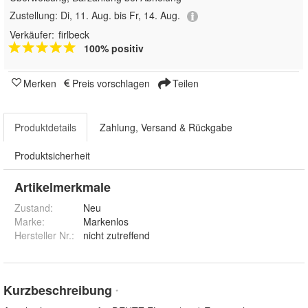
Zustellung:
Di, 11. Aug. bis Fr, 14. Aug.
Verkäufer:
firlbeck
100% positiv
Merken
Preis vorschlagen
Teilen
Produktdetails
Zahlung, Versand & Rückgabe
Produktsicherheit
Artikelmerkmale
Zustand:
Neu
Marke:
Markenlos
Hersteller Nr.:
nicht zutreffend
Kurzbeschreibung
*