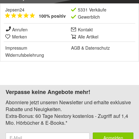
Jepsen24
5331 Verkäufe
100% positiv
Gewerblich
Anrufen
Kontakt
Merken
Alle Artikel
Impressum
AGB
&
Datenschutz
Widerrufsbelehrung
Verpasse keine Angebote mehr!
Abonniere jetzt unseren Newsletter und erhalte exklusive
Rabatte und Neuigkeiten.
Extra-Bonus: 60 Tage Nextory kostenlos - Zugriff auf 1,4
Mio. Hörbücher & E-Books.*
Anmelden