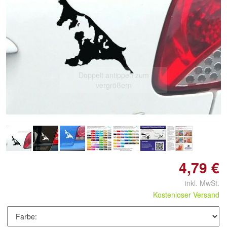
Doppelt antippen zum
vergrößern
4,79 €
inkl. MwSt.
Kostenloser Versand