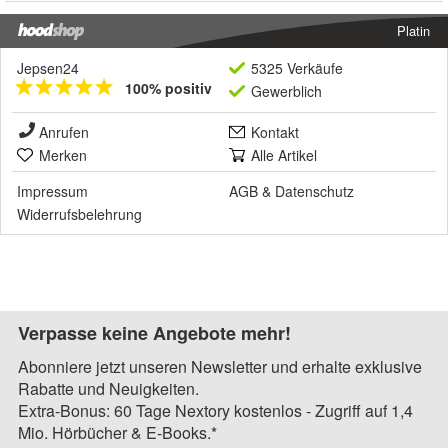
Platin
Jepsen24
5325 Verkäufe
100% positiv
Gewerblich
Anrufen
Kontakt
Merken
Alle Artikel
Impressum
AGB
&
Datenschutz
Widerrufsbelehrung
Verpasse keine Angebote mehr!
Abonniere jetzt unseren Newsletter und erhalte exklusive
Rabatte und Neuigkeiten.
Extra-Bonus: 60 Tage Nextory kostenlos - Zugriff auf 1,4
Mio. Hörbücher & E-Books.*