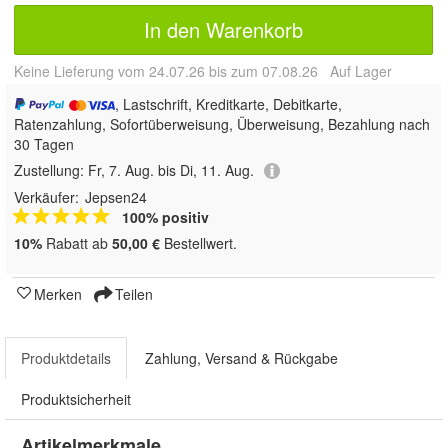
In den Warenkorb
Keine Lieferung vom 24.07.26 bis zum 07.08.26 Auf Lager
, Lastschrift, Kreditkarte, Debitkarte,
Ratenzahlung, Sofortüberweisung, Überweisung, Bezahlung nach
30 Tagen
Zustellung:
Fr, 7. Aug. bis Di, 11. Aug.
Verkäufer:
Jepsen24
100% positiv
10%
Rabatt ab
50,00 €
Bestellwert.
Merken
Teilen
Produktdetails
Zahlung, Versand & Rückgabe
Produktsicherheit
Artikelmerkmale