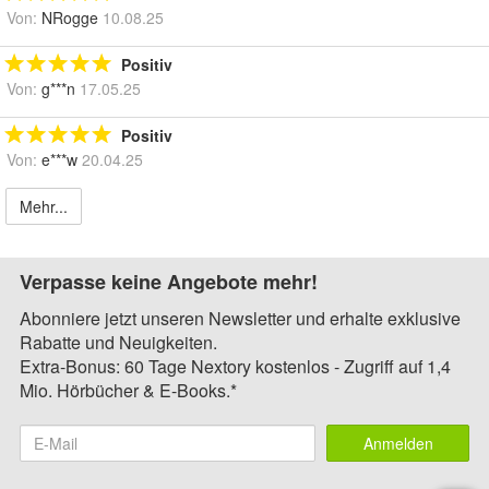
Von:
NRogge
10.08.25
Positiv
Von:
g***n
17.05.25
Positiv
Von:
e***w
20.04.25
Mehr...
Verpasse keine Angebote mehr!
Abonniere jetzt unseren Newsletter und erhalte exklusive
Rabatte und Neuigkeiten.
Extra-Bonus: 60 Tage Nextory kostenlos - Zugriff auf 1,4
Mio. Hörbücher & E-Books.*
Anmelden