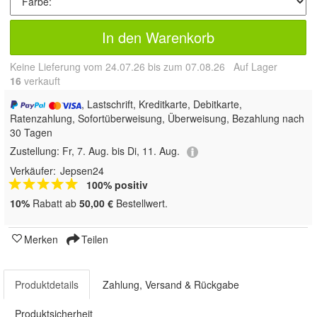
In den Warenkorb
Keine Lieferung vom 24.07.26 bis zum 07.08.26 Auf Lager
16
 verkauft
, Lastschrift, Kreditkarte, Debitkarte,
Ratenzahlung, Sofortüberweisung, Überweisung, Bezahlung nach
30 Tagen
Zustellung:
Fr, 7. Aug. bis Di, 11. Aug.
Verkäufer:
Jepsen24
100% positiv
10%
Rabatt ab
50,00 €
Bestellwert.
Merken
Teilen
Produktdetails
Zahlung, Versand & Rückgabe
Produktsicherheit