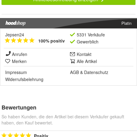
Platin
Jepsen24
5331 Verkäufe
100% positiv
Gewerblich
Anrufen
Kontakt
Merken
Alle Artikel
Impressum
AGB
&
Datenschutz
Widerrufsbelehrung
Bewertungen
So haben Kunden, die den Artikel bei diesem Verkäufer gekauft
haben, den Kauf bewertet.
Positiv