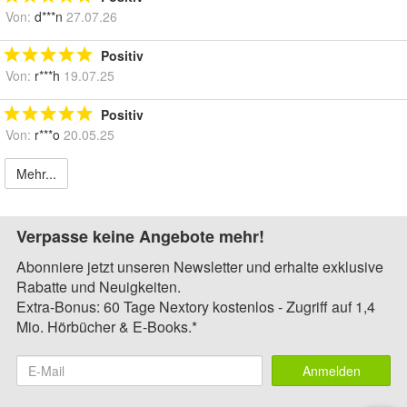
Von:
d***n
27.07.26
Positiv
Von:
r***h
19.07.25
Positiv
Von:
r***o
20.05.25
Mehr...
Verpasse keine Angebote mehr!
Abonniere jetzt unseren Newsletter und erhalte exklusive
Rabatte und Neuigkeiten.
Extra-Bonus: 60 Tage Nextory kostenlos - Zugriff auf 1,4
Mio. Hörbücher & E-Books.*
Anmelden