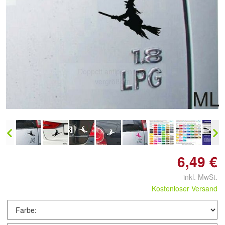
Doppelt antippen zum
vergrößern
6,49 €
inkl. MwSt.
Kostenloser Versand