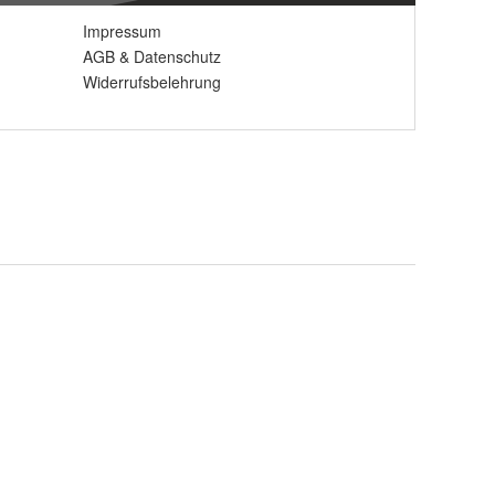
Impressum
AGB
&
Datenschutz
Widerrufsbelehrung