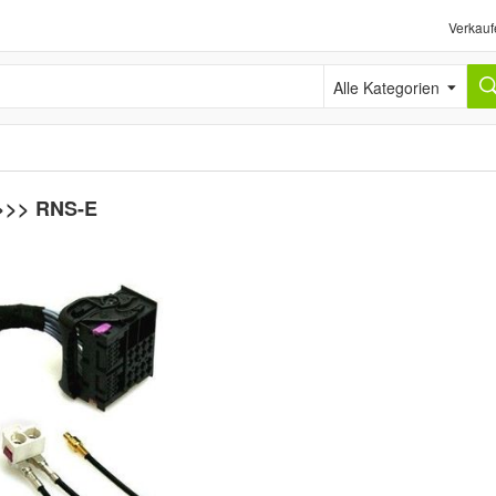
Verkauf
Alle Kategorien
 >>> RNS-E