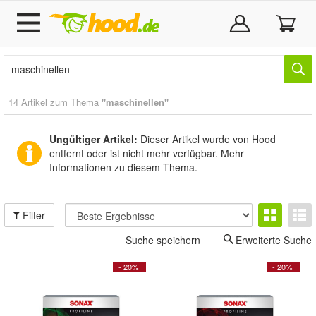
14 Artikel zum Thema
"maschinellen"
Ungültiger Artikel:
Dieser Artikel wurde von Hood
entfernt oder ist nicht mehr verfügbar.
Mehr
Informationen zu diesem Thema.
Filter
Suche speichern
Erweiterte Suche
- 20%
- 20%