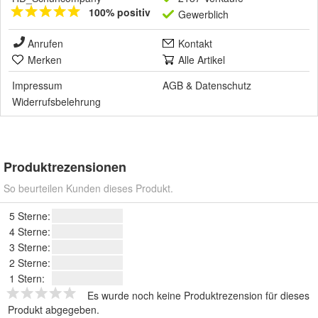
100% positiv
Gewerblich
Anrufen
Kontakt
Merken
Alle Artikel
Impressum
AGB
&
Datenschutz
Widerrufsbelehrung
Produktrezensionen
So beurteilen Kunden dieses Produkt.
5 Sterne:
4 Sterne:
3 Sterne:
2 Sterne:
1 Stern:
Es wurde noch keine Produktrezension für dieses
Produkt abgegeben.