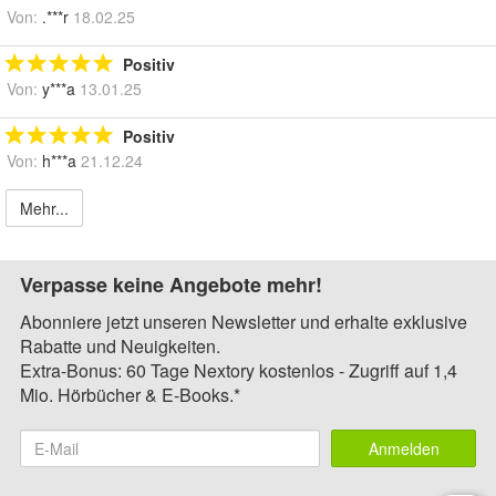
Von:
.***r
18.02.25
Positiv
Von:
y***a
13.01.25
Positiv
Von:
h***a
21.12.24
Mehr...
Verpasse keine Angebote mehr!
Abonniere jetzt unseren Newsletter und erhalte exklusive
Rabatte und Neuigkeiten.
Extra-Bonus: 60 Tage Nextory kostenlos - Zugriff auf 1,4
Mio. Hörbücher & E-Books.*
Anmelden