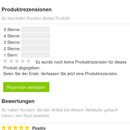
Produktrezensionen
So beurteilen Kunden dieses Produkt.
5 Sterne:
4 Sterne:
3 Sterne:
2 Sterne:
1 Stern:
Es wurde noch keine Produktrezension für dieses
Produkt abgegeben.
Seien Sie der Erste.
Verfassen Sie jetzt eine Produktrezension
.
Rezension verfassen
Bewertungen
So haben Kunden, die den Artikel bei diesem Verkäufer gekauft
haben, den Kauf bewertet.
Positiv